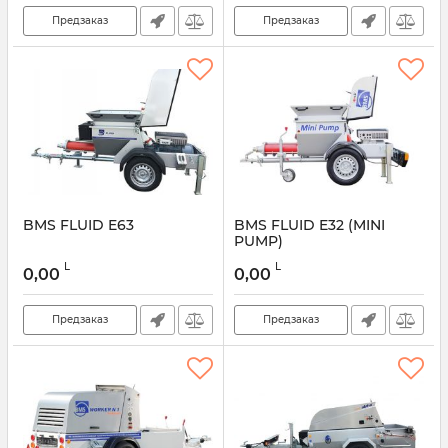
Предзаказ
Предзаказ
BMS FLUID E63
BMS FLUID E32 (MINI
PUMP)
L
L
0,00
0,00
Предзаказ
Предзаказ