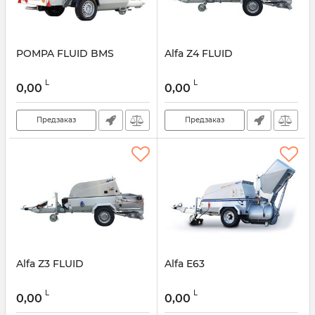
POMPA FLUID BMS
Alfa Z4 FLUID
L
L
0,00
0,00
Предзаказ
Предзаказ
Alfa Z3 FLUID
Alfa E63
L
L
0,00
0,00