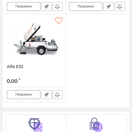
Предзаказ
Предзаказ
Alfa E32
L
0,00
Предзаказ