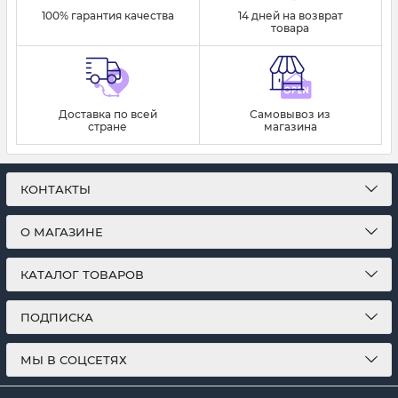
100% гарантия качества
14 дней на возврат
товара
Доставка по всей
Самовывоз из
стране
магазина
КОНТАКТЫ
О МАГАЗИНЕ
КАТАЛОГ ТОВАРОВ
ПОДПИСКА
МЫ В СОЦСЕТЯХ