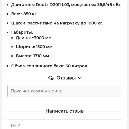
Двигатель
: Deutz D2011 L03, мощностью 36,5/46 кВт.
Вес
: ~850 кг.
Шасси
: рассчитано на нагрузку до 1000 кг.
Габариты
:
Длина: ~3000 мм.
Ширина: 1500 мм.
Высота: 1710 мм.
Объем топливного бака
: 60 литров.
Отзывы
Пока нет комментариев
Написать отзыв
Имя*