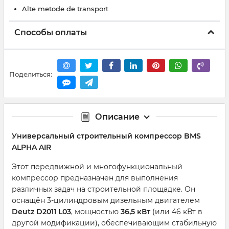
Alte metode de transport
Способы оплаты
Поделиться:
Описание
Универсальный строительный компрессор BMS
ALPHA AIR
Этот передвижной и многофункциональный
компрессор предназначен для выполнения
различных задач на строительной площадке. Он
оснащён 3-цилиндровым дизельным двигателем
Deutz D2011 L03
, мощностью
36,5 кВт
(или 46 кВт в
другой модификации), обеспечивающим стабильную