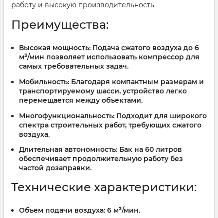
работу и высокую производительность.
Преимущества:
Высокая мощность
: Подача сжатого воздуха до
6
м³/мин
позволяет использовать компрессор для
самых требовательных задач.
Мобильность
: Благодаря компактным размерам и
транспортируемому шасси, устройство легко
перемещается между объектами.
Многофункциональность
: Подходит для широкого
спектра строительных работ, требующих сжатого
воздуха.
Длительная автономность
: Бак на
60 литров
обеспечивает продолжительную работу без
частой дозаправки.
Технические характеристики:
Объем подачи воздуха
: 6 м³/мин.