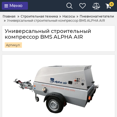
0
Меню
Главная
Строительная техника
Насосы
Пневмонагнетатели
Универсальный строительный компрессор BMS ALPHA AIR
Универсальный строительный
компрессор BMS ALPHA AIR
Артикул: