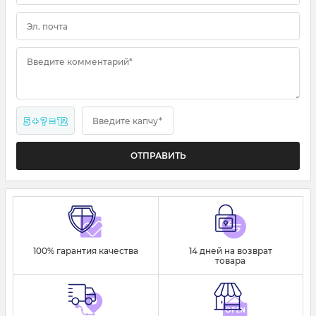
Эл. почта
Введите комментарий*
5 + ? = 12
Введите капчу*
100% гарантия качества
14 дней на возврат
товара