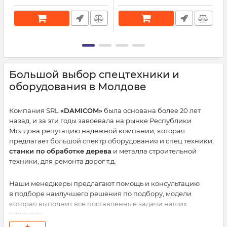
Большой выбор спецтехники и
оборудования в Молдове
Компания SRL
«DAMICOM»
была основана более 20 лет
назад, и за эти годы завоевала на рынке Республики
Молдова репутацию надежной компании, которая
предлагает большой спектр оборудования и спец техники,
станки по обработке дерева
и металла строительной
техники, для ремонта дорог т.д.
Наши менеджеры предлагают помощь и консультацию
в подборе наилучшего решения по подбору, модели
которая выполнит все поставленные задачи наших
клиентов.
+