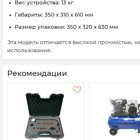
Вес устройства: 13 кг
Габариты: 350 x 310 x 610 мм
Размер упаковки: 350 x 320 x 630 мм
Эта модель отличается высокой прочностью, 
использования.
Рекомендации