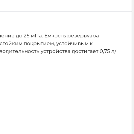
ение до 25 мПа. Емкость резервуара
 стойким покрытием, устойчивым к
одительность устройства достигает 0,75 л/