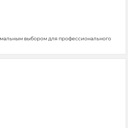
птимальным выбором для профессионального