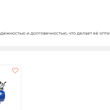
надёжностью и долговечностью, что делает её о