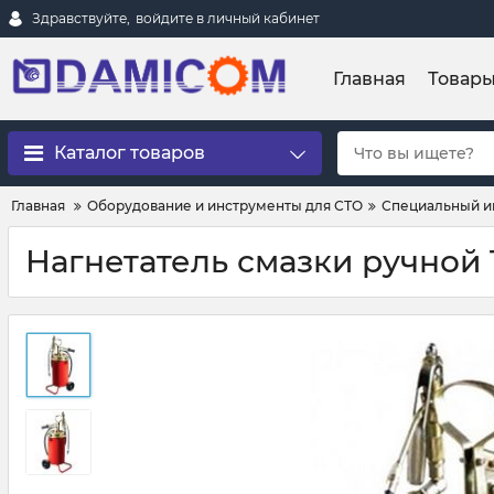
Здравствуйте,
войдите в личный кабинет
Главная
Товар
Каталог товаров
Главная
Оборудование и инструменты для СТО
Специальный и
Нагнетатель смазки ручной