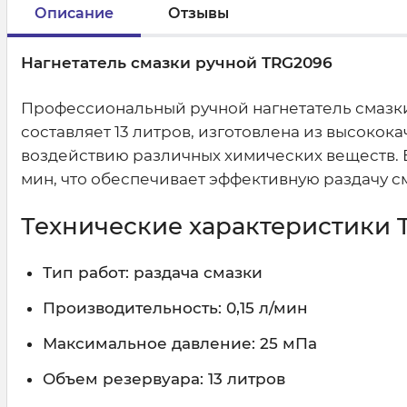
Описание
Отзывы
Нагнетатель смазки ручной TRG2096
Профессиональный ручной нагнетатель смазки
составляет 13 литров, изготовлена из высоко
воздействию различных химических веществ. В 
мин, что обеспечивает эффективную раздачу с
Технические характеристики 
Тип работ: раздача смазки
Производительность: 0,15 л/мин
Максимальное давление: 25 мПа
Объем резервуара: 13 литров