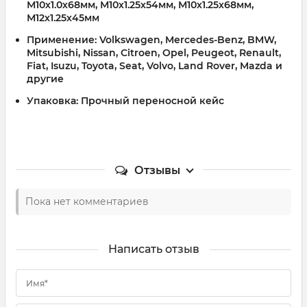
М10х1.0х68мм, М10х1.25х54мм, М10х1.25х68мм,
М12х1.25х45мм
Применение: Volkswagen, Mercedes-Benz, BMW,
Mitsubishi, Nissan, Citroen, Opel, Peugeot, Renault,
Fiat, Isuzu, Toyota, Seat, Volvo, Land Rover, Mazda и
другие
Упаковка: Прочный переносной кейс
Отзывы
Пока нет комментариев
Написать отзыв
Имя*