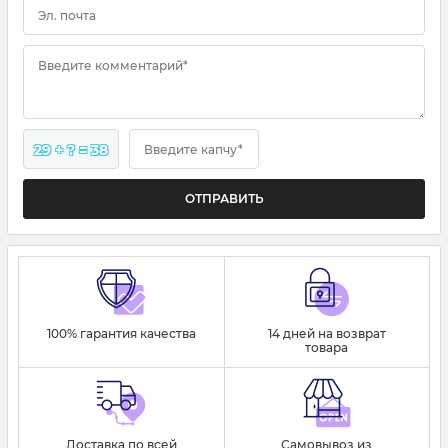
Эл. почта
Введите комментарий*
29 + ? = 38
Введите капчу*
100% гарантия качества
14 дней на возврат
товара
Доставка по всей
Самовывоз из