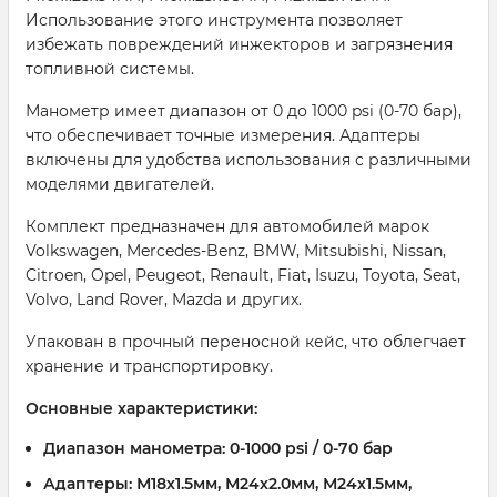
Использование этого инструмента позволяет
избежать повреждений инжекторов и загрязнения
топливной системы.
Манометр имеет диапазон от 0 до 1000 psi (0-70 бар),
что обеспечивает точные измерения. Адаптеры
включены для удобства использования с различными
моделями двигателей.
Комплект предназначен для автомобилей марок
Volkswagen, Mercedes-Benz, BMW, Mitsubishi, Nissan,
Citroen, Opel, Peugeot, Renault, Fiat, Isuzu, Toyota, Seat,
Volvo, Land Rover, Mazda и других.
Упакован в прочный переносной кейс, что облегчает
хранение и транспортировку.
Основные характеристики:
Диапазон манометра: 0-1000 psi / 0-70 бар
Адаптеры: М18х1.5мм, М24х2.0мм, М24х1.5мм,