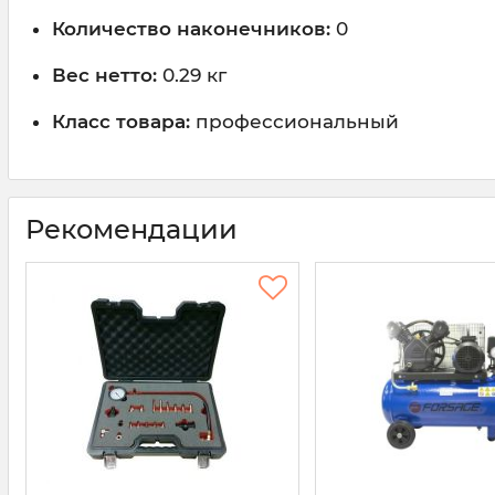
Количество наконечников:
0
Вес нетто:
0.29 кг
Класс товара:
профессиональный
Рекомендации