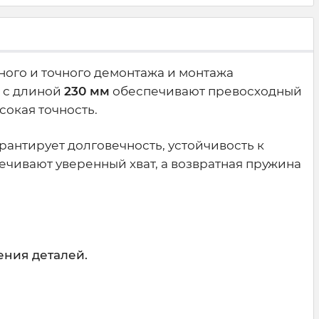
ого и точного демонтажа и монтажа
 с длиной
230 мм
обеспечивают превосходный
сокая точность.
рантирует долговечность, устойчивость к
чивают уверенный хват, а возвратная пружина
ения деталей.