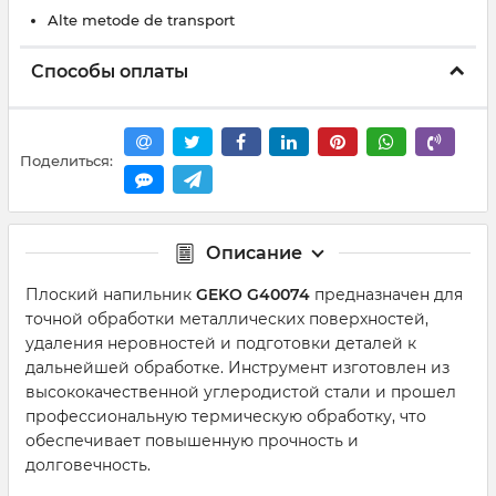
Alte metode de transport
Способы оплаты
Поделиться:
Описание
Плоский напильник
GEKO G40074
предназначен для
точной обработки металлических поверхностей,
удаления неровностей и подготовки деталей к
дальнейшей обработке. Инструмент изготовлен из
высококачественной углеродистой стали и прошел
профессиональную термическую обработку, что
обеспечивает повышенную прочность и
долговечность.