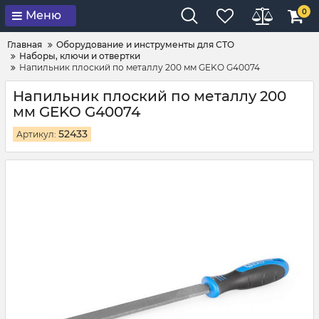
0
Меню
Главная
Оборудование и инструменты для СТО
Наборы, ключи и отвертки
Напильник плоский по металлу 200 мм GEKO G40074
Напильник плоский по металлу 200
мм GEKO G40074
52433
Артикул: