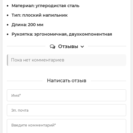
Материал:
углеродистая сталь
Тип:
плоский напильник
Длина:
200 мм
Рукоятка:
эргономичная, двухкомпонентная
Отзывы
Пока нет комментариев
Написать отзыв
Имя*
Эл. почта
Введите комментарий*