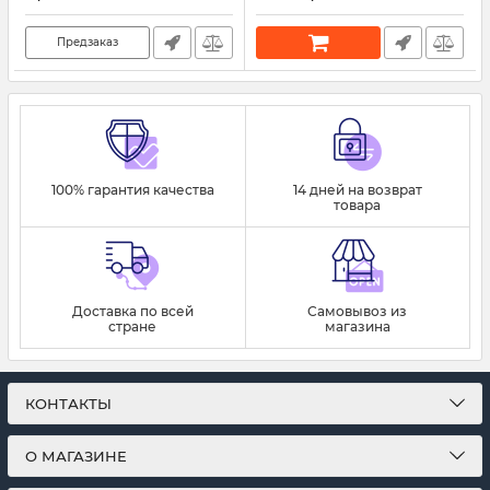
Артикул:
45981
Предзаказ
100% гарантия качества
14 дней на возврат
товара
Доставка по всей
Самовывоз из
стране
магазина
КОНТАКТЫ
О МАГАЗИНЕ