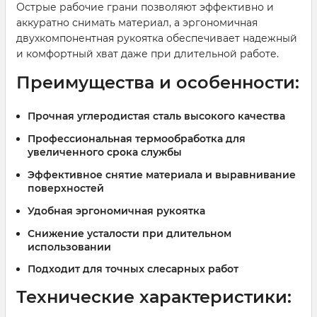
Острые рабочие грани позволяют эффективно и
аккуратно снимать материал, а эргономичная
двухкомпонентная рукоятка обеспечивает надежный
и комфортный хват даже при длительной работе.
Преимущества и особенности:
Прочная
углеродистая сталь
высокого качества
Профессиональная термообработка для
увеличенного срока службы
Эффективное снятие материала и выравнивание
поверхностей
Удобная
эргономичная рукоятка
Снижение усталости при длительном
использовании
Подходит для точных слесарных работ
Технические характеристики: