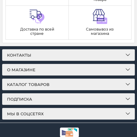
Доставка по всей
Самовывоз из
стране
магазина
КОНТАКТЫ
О МАГАЗИНЕ
КАТАЛОГ ТОВАРОВ
ПОДПИСКА
МЫ В СОЦСЕТЯХ