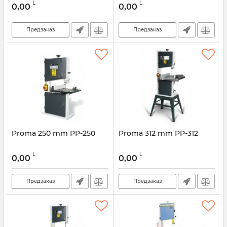
L
L
0,00
0,00
Предзаказ
Предзаказ
Proma 250 mm PP-250
Proma 312 mm PP-312
L
L
0,00
0,00
Предзаказ
Предзаказ