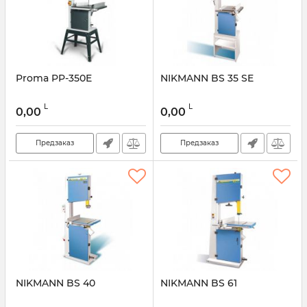
Proma PP-350E
NIKMANN BS 35 SE
L
L
0,00
0,00
Предзаказ
Предзаказ
NIKMANN BS 40
NIKMANN BS 61