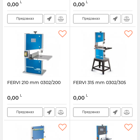
L
L
0,00
0,00
Предзаказ
Предзаказ
FERVI 210 mm 0302/200
FERVI 315 mm 0302/305
L
L
0,00
0,00
Предзаказ
Предзаказ