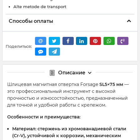
Alte metode de transport
Способы оплаты
Поделиться:
Описание
Шлицевая магнитная отвертка Forsage
SL5×75 мм
—
это профессиональный инструмент с высокой
прочностью и износостойкостью, предназначенный
для точной и удобной работы с крепежом.
Особенности и преимущества:
Материал:
стержень из хромованадиевой стали
(
Cr-V
), устойчивой к коррозии, механическим