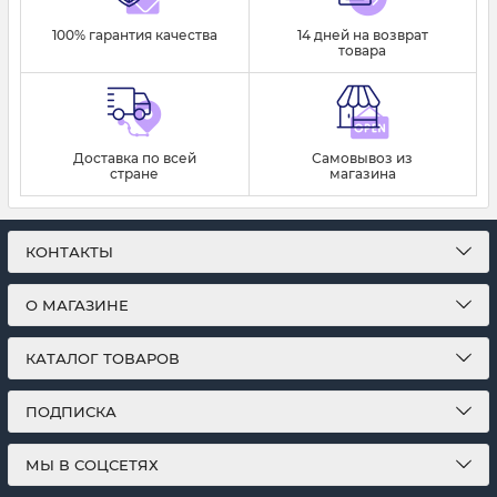
100% гарантия качества
14 дней на возврат
товара
Доставка по всей
Самовывоз из
стране
магазина
КОНТАКТЫ
О МАГАЗИНЕ
КАТАЛОГ ТОВАРОВ
ПОДПИСКА
МЫ В СОЦСЕТЯХ