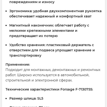
повреждениям и износу
Эргономика:
удобная двухкомпонентная рукоятка
обеспечивает надежный и комфортный хват
Магнитный наконечник:
облегчает работу с
мелкими крепежными элементами и
предотвращает их потерю
Удобство хранения:
пластиковый держатель с
отверстием для подвеса упрощает хранение и
транспортировку
Применение:
Подходит для монтажных, демонтажных и ремонтных
работ. Широко используется в автомобильной,
строительной и электронной сферах.
Технические характеристики Forsage F-7130755:
Размер шлица:
SL5