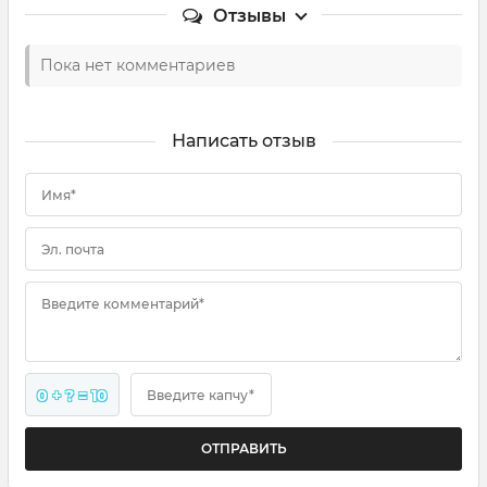
Отзывы
Пока нет комментариев
Написать отзыв
Имя*
Эл. почта
Введите комментарий*
0 + ? = 10
Введите капчу*