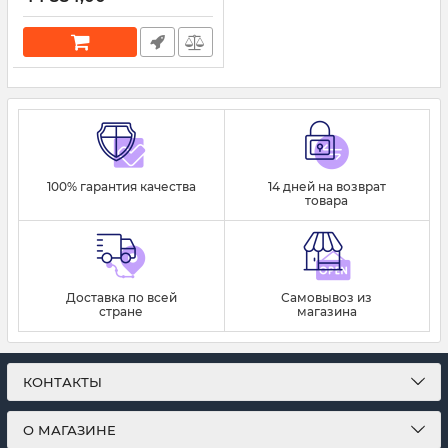
100% гарантия качества
14 дней на возврат
товара
Доставка по всей
Самовывоз из
стране
магазина
КОНТАКТЫ
О МАГАЗИНЕ