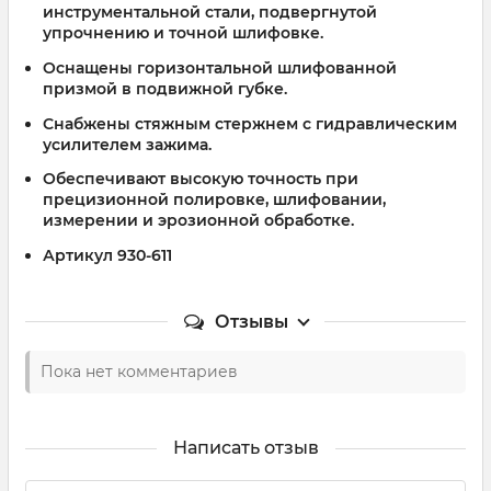
инструментальной стали, подвергнутой
упрочнению и точной шлифовке.
Оснащены горизонтальной шлифованной
призмой в подвижной губке.
Снабжены стяжным стержнем с гидравлическим
усилителем зажима.
Обеспечивают высокую точность при
прецизионной полировке, шлифовании,
измерении и эрозионной обработке.
Артикул 930
-611
Отзывы
Пока нет комментариев
Написать отзыв