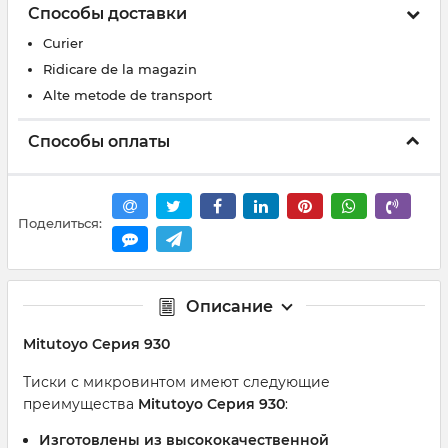
Способы доставки
Curier
Ridicare de la magazin
Alte metode de transport
Способы оплаты
Поделиться:
Описание
Mitutoyo Серия 930
Тиски с микровинтом имеют следующие
преимущества
Mitutoyo Серия 930
:
Изготовлены из высококачественной