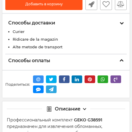
Добавить в корзину
Способы доставки
Curier
Ridicare de la magazin
Alte metode de transport
Способы оплаты
Поделиться:
Описание
Профессиональный комплект
GEKO G38591
предназначен для извлечения обломанных,