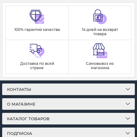
100% гарантия качества
14 дней на возврат
товара
Доставка по всей
Самовывоз из
стране
магазина
КОНТАКТЫ
О МАГАЗИНЕ
КАТАЛОГ ТОВАРОВ
ПОДПИСКА