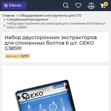
0
Меню
Главная
Оборудование и инструменты для СТО
Специальный инструмент
Набор двусторонних экстракторов для сломанных болтов 6 шт.
GEKO G38591
Набор двусторонних экстракторов
для сломанных болтов 6 шт. GEKO
G38591
52191
Артикул: