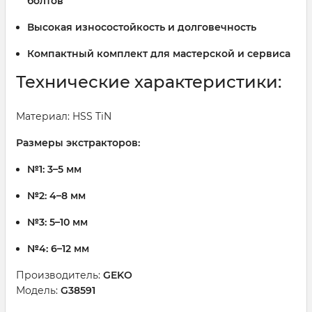
болтов
Высокая износостойкость и долговечность
Компактный комплект для мастерской и сервиса
Технические характеристики:
Материал: HSS TiN
Размеры экстракторов:
№1: 3–5 мм
№2: 4–8 мм
№3: 5–10 мм
№4: 6–12 мм
Производитель:
GEKO
Модель:
G38591