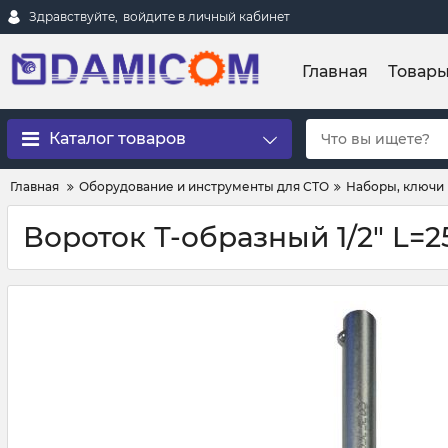
Здравствуйте,
войдите в личный кабинет
Главная
Товар
Каталог товаров
Главная
Оборудование и инструменты для СТО
Наборы, ключи 
Вороток Т-образный 1/2" L=2