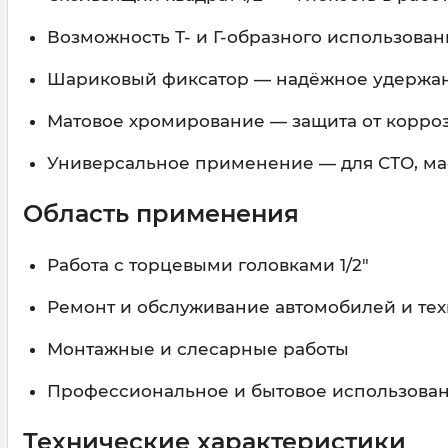
Возможность Т- и Г-образного использован
Шариковый фиксатор — надёжное удержан
Матовое хромирование — защита от корро
Универсальное применение — для СТО, ма
Область применения
Работа с торцевыми головками 1/2"
Ремонт и обслуживание автомобилей и те
Монтажные и слесарные работы
Профессиональное и бытовое использова
Технические характеристики