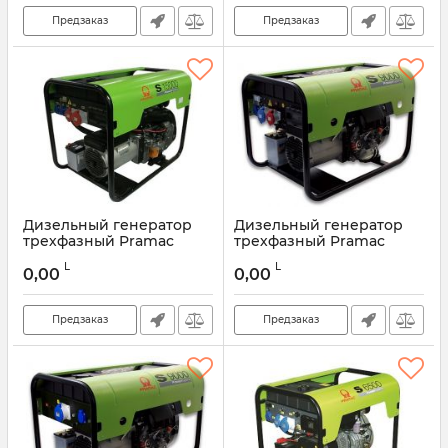
Предзаказ
Предзаказ
Дизельный генератор
Дизельный генератор
трехфазный Pramac
трехфазный Pramac
S15000 400V 50HZ
S9000 400V 50HZ DPP
L
L
0,00
0,00
Предзаказ
Предзаказ