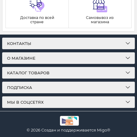
Доставка по всей
Самовывоз из
стране
магазина
КОНТАКТЫ
О МАГАЗИНЕ
КАТАЛОГ ТОВАРОВ
ПОДПИСКА
МЫ В СОЦСЕТЯХ
© 2026
Создан и поддерживается
Migo®