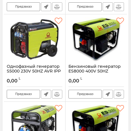
Предзаказ
Предзаказ
Однофазный генератор
Бензиновый генератор
S5000 230V 50HZ AVR IPP
ES8000 400V 50HZ
L
L
0,00
0,00
Предзаказ
Предзаказ