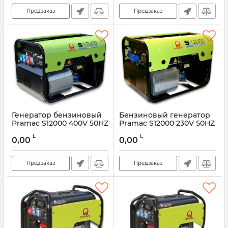
Предзаказ
Предзаказ
Генератор бензиновый
Бензиновый генератор
Pramac S12000 400V 50HZ
Pramac S12000 230V 50HZ
CONN
CONN S 12000
L
L
0,00
0,00
Предзаказ
Предзаказ