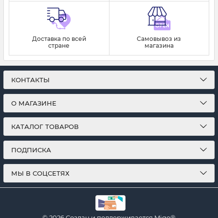
Доставка по всей
Самовывоз из
стране
магазина
КОНТАКТЫ
О МАГАЗИНЕ
КАТАЛОГ ТОВАРОВ
ПОДПИСКА
МЫ В СОЦСЕТЯХ
© 2026
Создан и поддерживается
Migo®