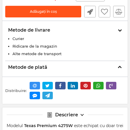
Adăugați în coș
Metode de livrare
Curier
Ridicare de la magazin
Alte metode de transport
Metode de plată
Distribuire:
Descriere
Modelul
Texas Premium 4275W
este echipat cu doar trei