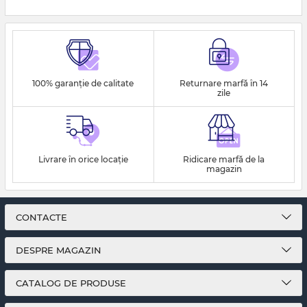
100% garanție de calitate
Returnare marfă în 14
zile
Livrare în orice locație
Ridicare marfă de la
magazin
CONTACTE
DESPRE MAGAZIN
CATALOG DE PRODUSE