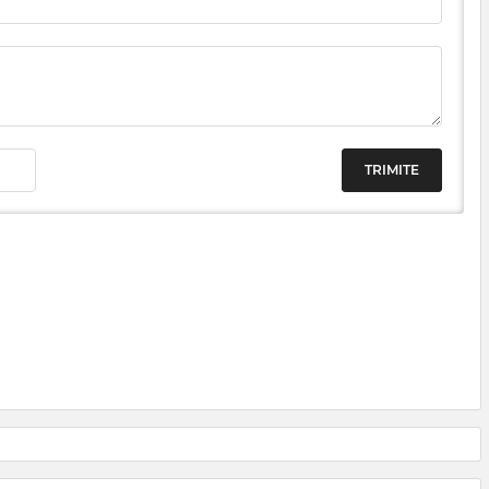
TRIMITE