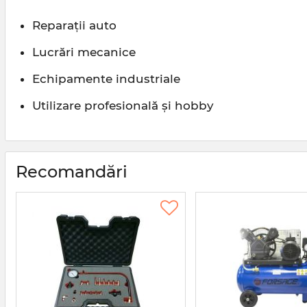
Reparații auto
Lucrări mecanice
Echipamente industriale
Utilizare profesională și hobby
Recomandări