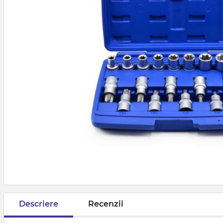
Descriere
Recenzii